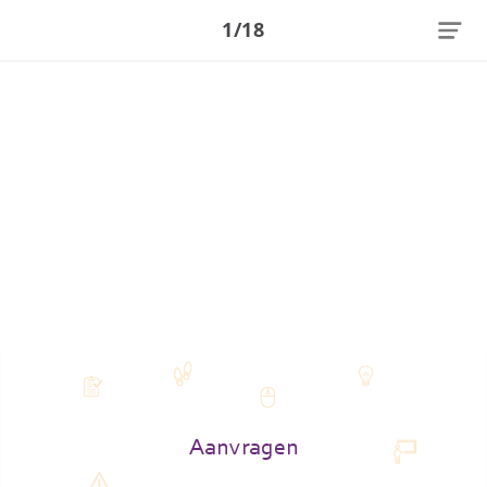
1/18
Aanvragen