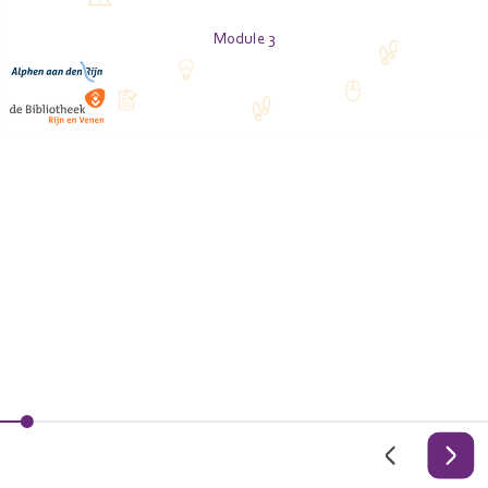
Module 3