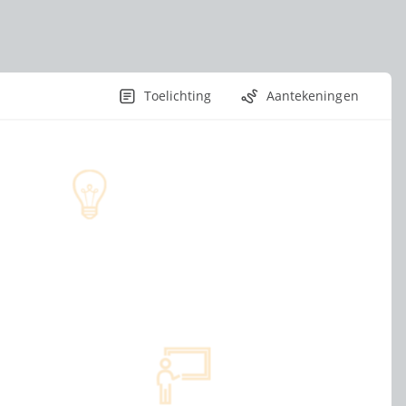
Toelichting
Aantekeningen