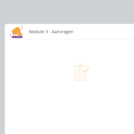
Module 3 - Aanvragen