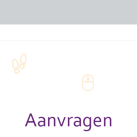
Aanvragen