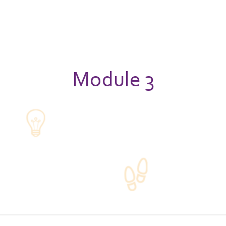
Module 3