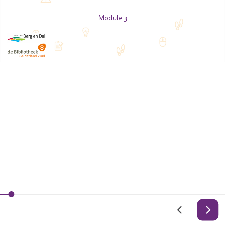
Module 3