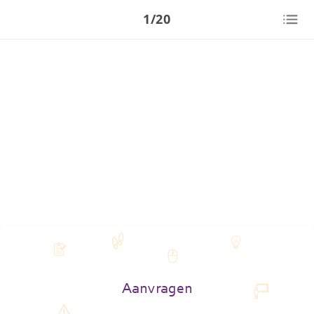
1/20
Aanvragen