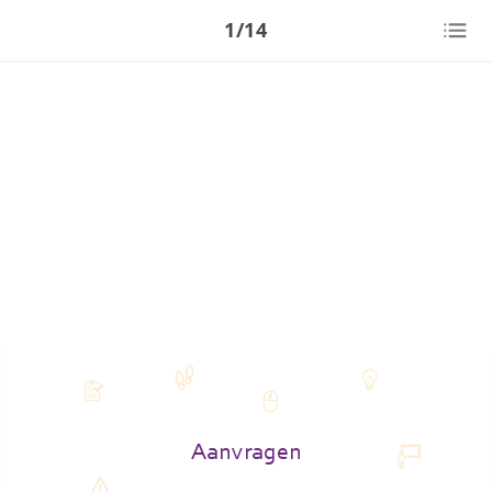
1/14
Aanvragen