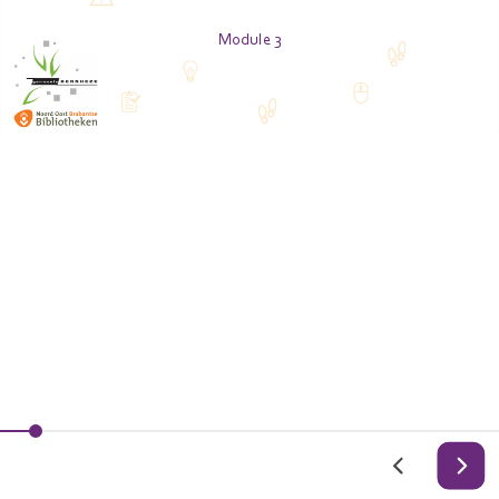
Module 3