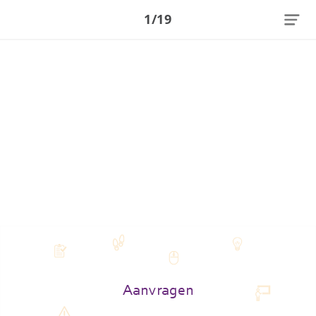
1/19
Aanvragen