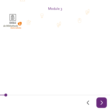
Module 3