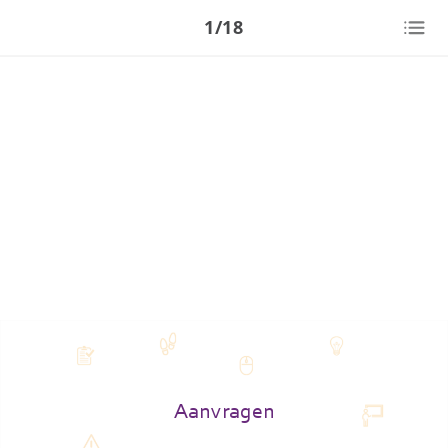
1/18
Aanvragen