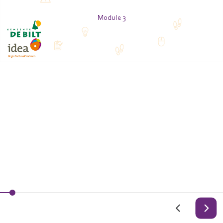
Module 3