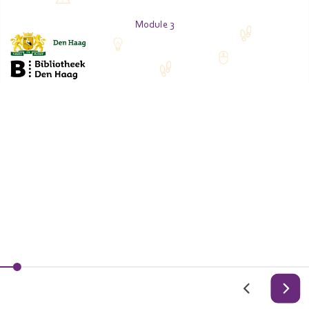
Module 3