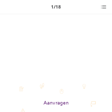
1/18
Aanvragen