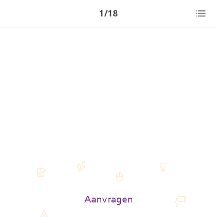
1/18
Aanvragen