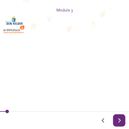
Module 3