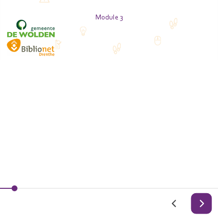
Module 3