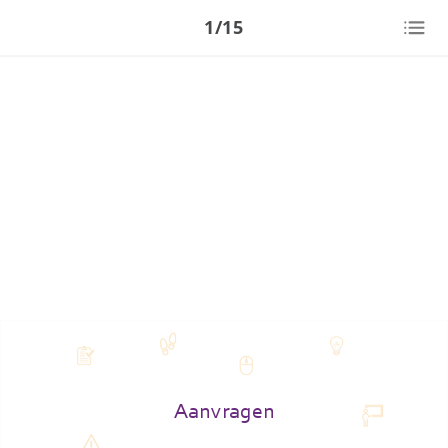
1/15
Aanvragen