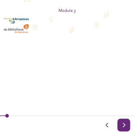
Module 3