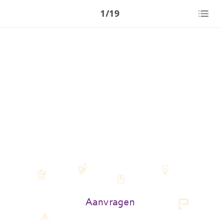
1/19
Aanvragen