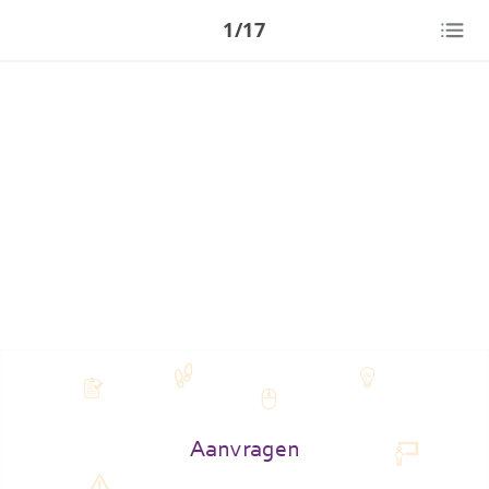
1/17
Aanvragen