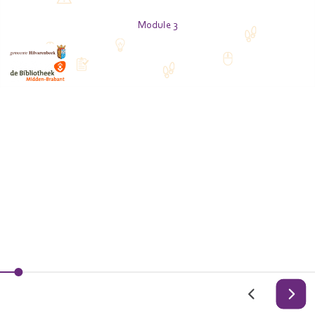
Module 3