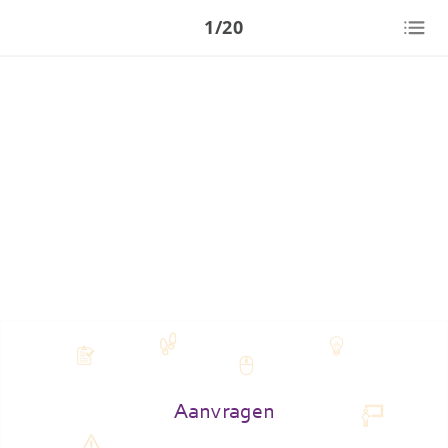
1/20
Aanvragen