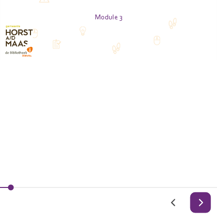
Module 3