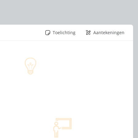
Toelichting
Aantekeningen