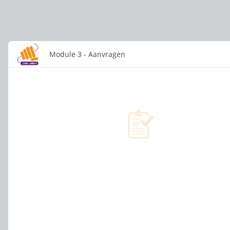
Module 3 - Aanvragen