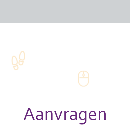
Aanvragen