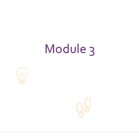
Module 3