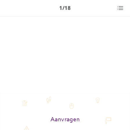
1/18
Aanvragen