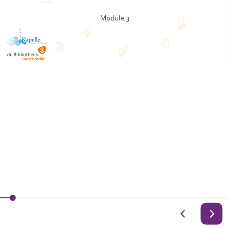
Module 3