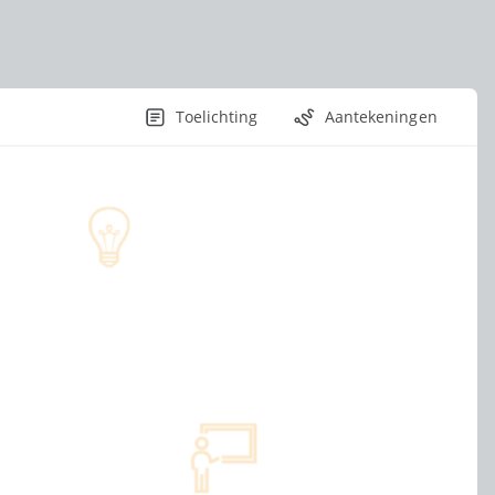
Toelichting
Aantekeningen