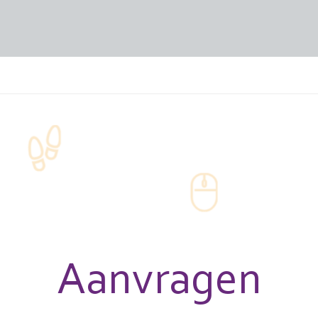
Aanvragen