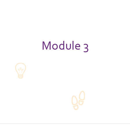
Module 3