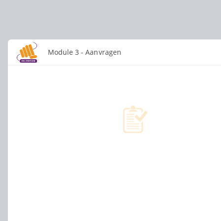
Module 3 - Aanvragen