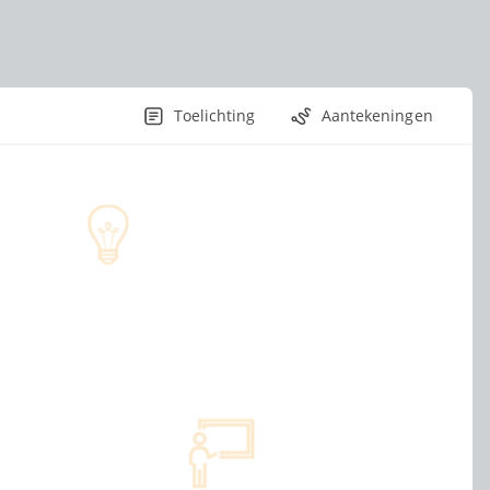
Toelichting
Aantekeningen