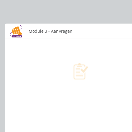
Module 3 - Aanvragen