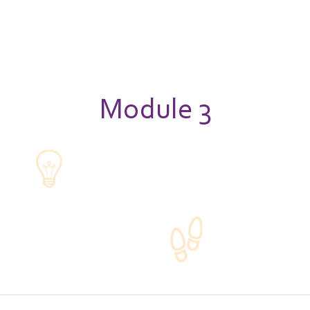
Module 3