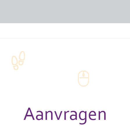
Aanvragen