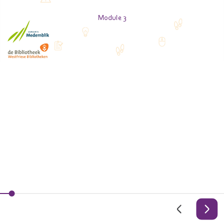
Module 3