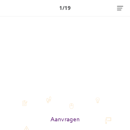
1/19
Aanvragen