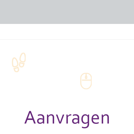
Aanvragen