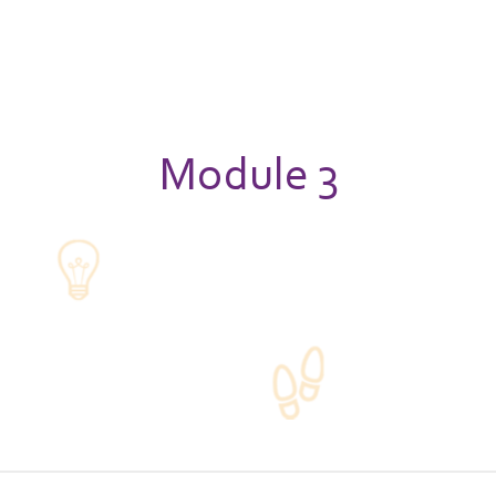
Module 3