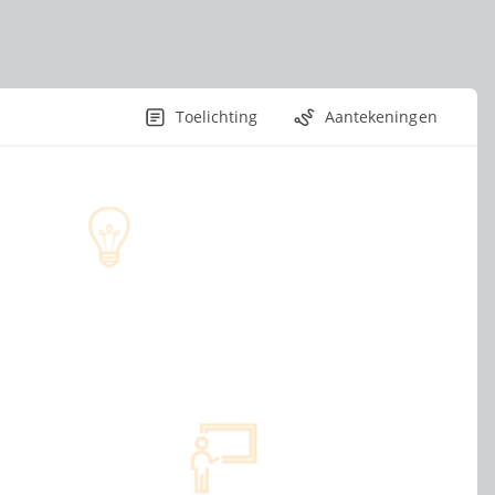
Toelichting
Aantekeningen