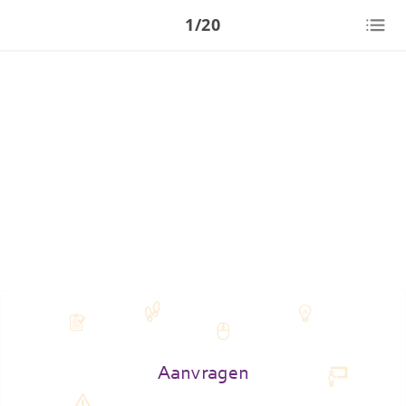
1/20
Aanvragen