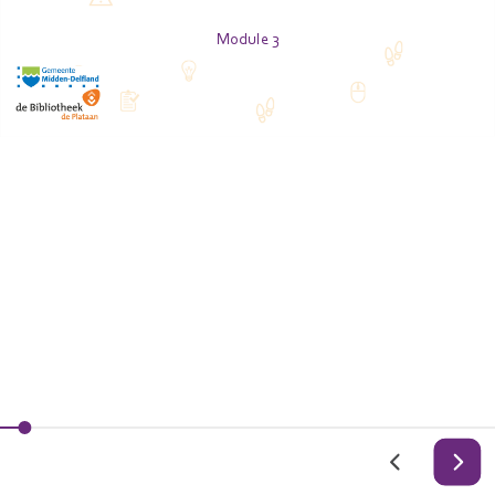
Module 3