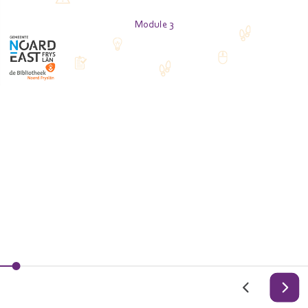
Module 3