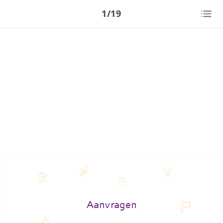
1/19
Aanvragen