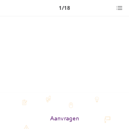
1/18
Aanvragen