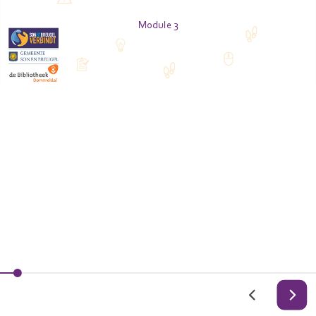
Module 3