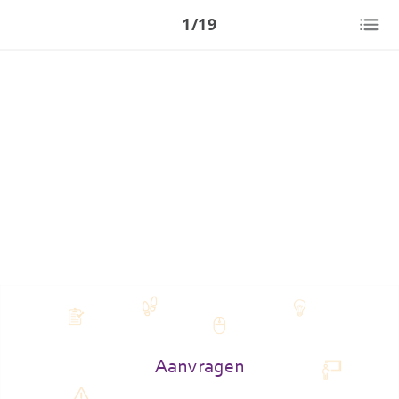
1/19
Aanvragen