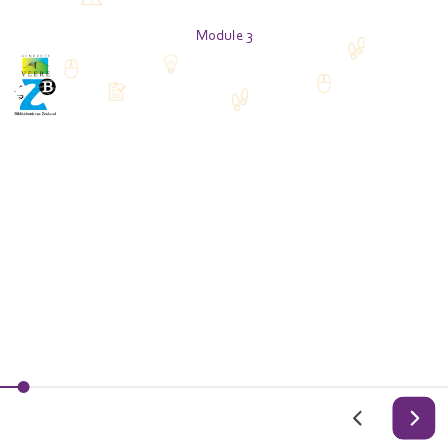
Module 3