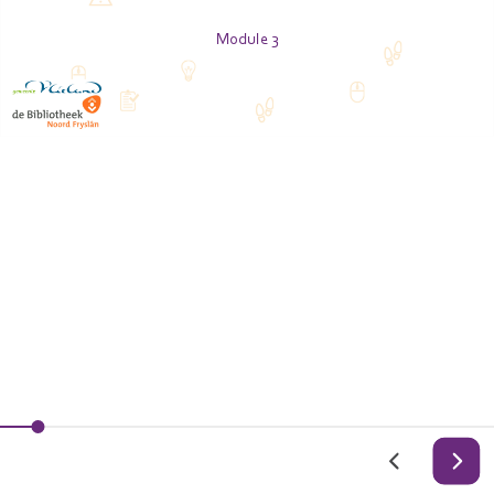
Module 3