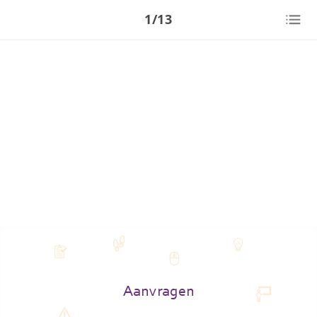
1/13
Aanvragen