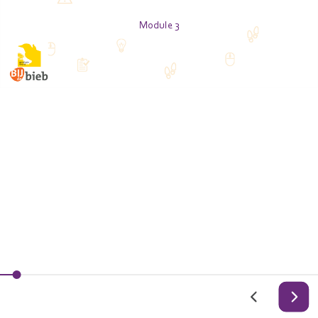
Module 3