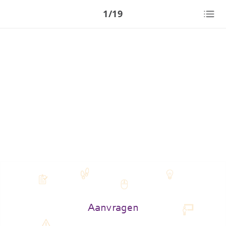
1/19
Aanvragen