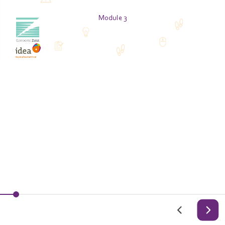
Module 3