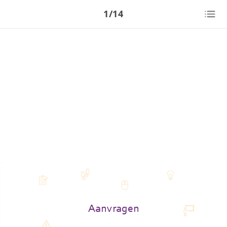
1/14
Aanvragen