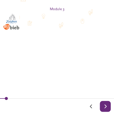
Module 3