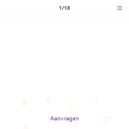
1/18
Aanvragen